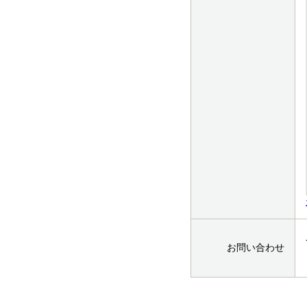
お問い合わせ