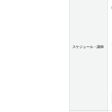
スケジュール・講師