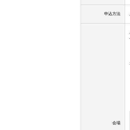
申込方法
会場