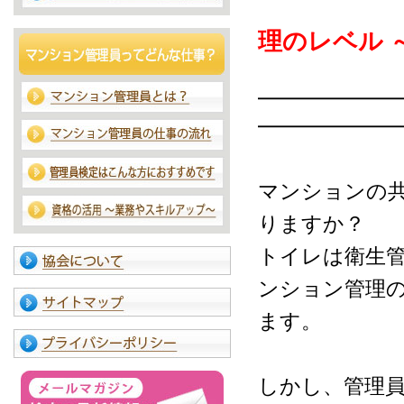
～ トイ
理のレベル 
━━━━━━━
━━━━━━━
マンションの
りますか？
トイレは衛生
ンション管理
ます。
しかし、管理