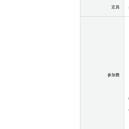
定員
参加費